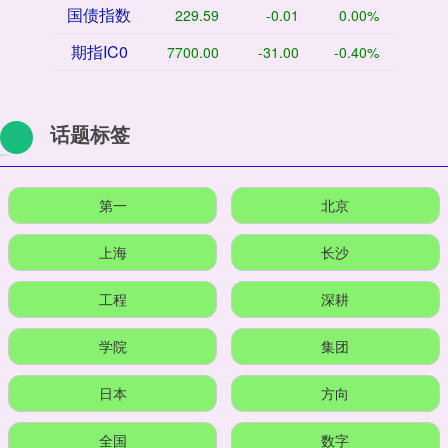
国债指数
229.59
-0.01
0.00%
期指IC0
7700.00
-31.00
-0.40%
话题标签
第一
北京
上海
长沙
工程
深耕
学院
集团
日本
方向
全国
数字