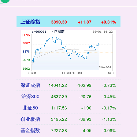
上证综指
3890.30
+11.87
+0.31%
深证成指
14041.22
-102.99
-0.73%
沪深300
4637.39
-20.76
-0.45%
北证50
1117.56
-1.90
-0.17%
创业板指
3495.22
-39.93
-1.13%
基金指数
7227.38
-4.05
-0.06%