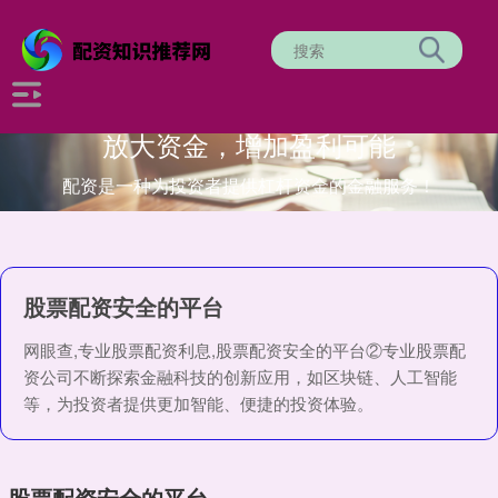
放大资金，增加盈利可能
配资是一种为投资者提供杠杆资金的金融服务！
股票配资安全的平台
网眼查,专业股票配资利息,股票配资安全的平台②专业股票配
资公司不断探索金融科技的创新应用，如区块链、人工智能
等，为投资者提供更加智能、便捷的投资体验。