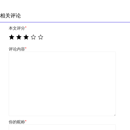
相关评论
本文评分
*
评论内容
*
你的昵称
*