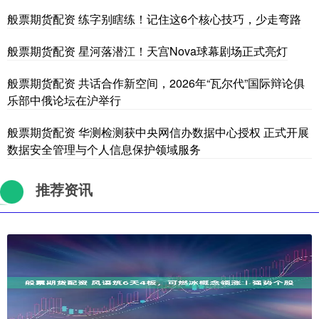
般票期货配资 练字别瞎练！记住这6个核心技巧，少走弯路
般票期货配资 星河落潜江！天宫Nova球幕剧场正式亮灯
般票期货配资 共话合作新空间，2026年“瓦尔代”国际辩论俱
乐部中俄论坛在沪举行
般票期货配资 华测检测获中央网信办数据中心授权 正式开展
数据安全管理与个人信息保护领域服务
推荐资讯