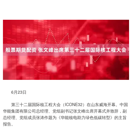
6月23日
第三十二届国际核工程大会（ICONE32）在山东威海开幕。中国
华能集团有限公司总经理、党组副书记张文峰出席开幕式并致辞，副
总经理、党组成员张涛作题为《华能核电助力绿色低碳转型》的主旨
报告。