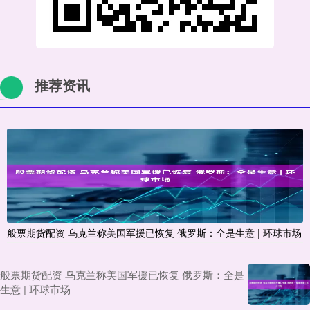
推荐资讯
般票期货配资 乌克兰称美国军援已恢复 俄罗斯：全是生意 | 环球市场
般票期货配资 乌克兰称美国军援已恢复 俄罗斯：全是
生意 | 环球市场