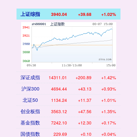
上证综指
3940.04
+39.68
+1.02%
深证成指
14311.01
+200.89
+1.42%
沪深300
4694.44
+43.13
+0.93%
北证50
1134.24
+11.37
+1.01%
创业板指
3563.12
+47.56
+1.35%
基金指数
7242.10
+12.30
+0.17%
国债指数
229.69
+0.10
+0.04%