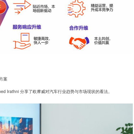
 方案
 Irathni 分享了欧摩威对汽车行业趋势与市场现状的看法。