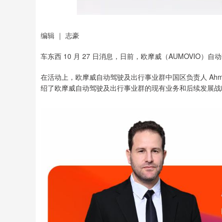
编辑 ｜ 志豪
车东西 10 月 27 日消息，日前，欧摩威（AUMOVI
在活动上，欧摩威自动驾驶及出行事业群中国区负责人 Ahme
绍了欧摩威自动驾驶及出行事业群的现有业务和后续发展战