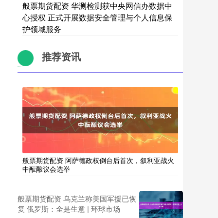
般票期货配资 华测检测获中央网信办数据中
心授权 正式开展数据安全管理与个人信息保
护领域服务
推荐资讯
般票期货配资 阿萨德政权倒台后首次，叙利亚战火
中酝酿议会选举
般票期货配资 乌克兰称美国军援已恢
复 俄罗斯：全是生意 | 环球市场