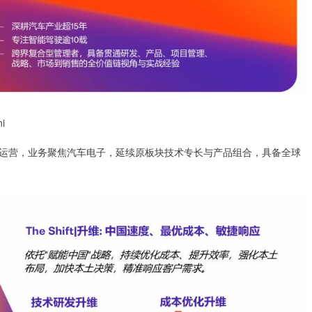
i
运营，业务聚焦汽车电子，延续原板块技术专长与产品组合，具备全球