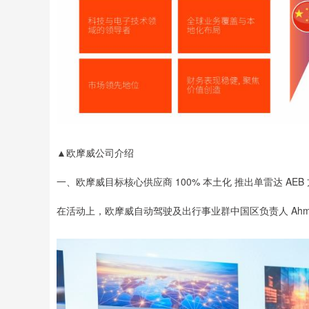
▲欧摩威公司介绍
一、欧摩威目标核心供应商 100% 本土化 推出单雷达 AEB
在活动上，欧摩威自动驾驶及出行事业群中国区负责人 Ahmed