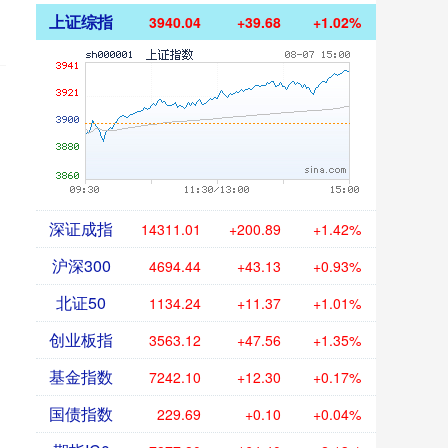
上证综指
3940.04
+39.68
+1.02%
深证成指
14311.01
+200.89
+1.42%
沪深300
4694.44
+43.13
+0.93%
北证50
1134.24
+11.37
+1.01%
创业板指
3563.12
+47.56
+1.35%
基金指数
7242.10
+12.30
+0.17%
国债指数
229.69
+0.10
+0.04%