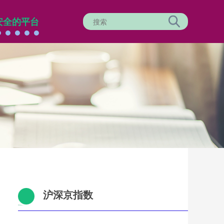
安全的平台
沪深京指数