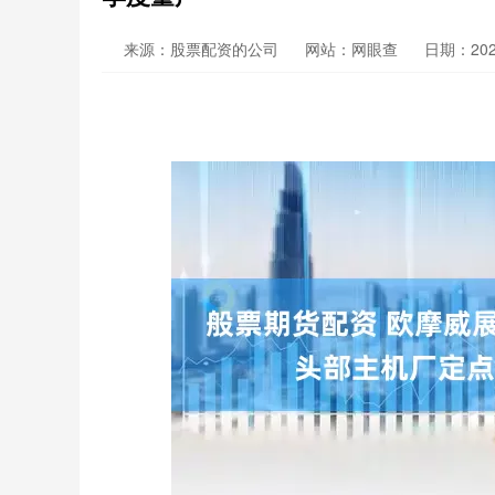
来源：股票配资的公司
网站：网眼查
日期：2025-