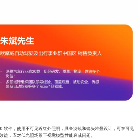
.0 软件，使用不可见近红外照明，具备滤镜和镜头堆叠设计，可在可见
效益，应对低光照场景下视觉模型性能衰减问题。